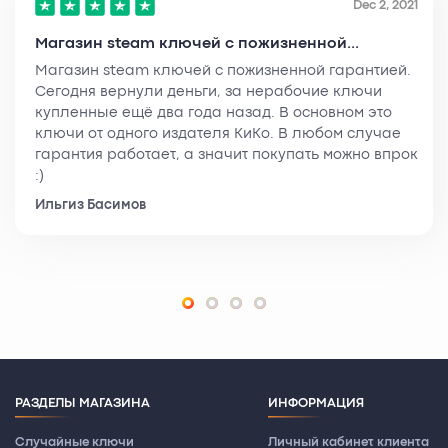
Dec 2, 2021
Магазин steam ключей с пожизненной...
Магазин steam ключей с пожизненной гарантией.
Сегодня вернули деньги, за нерабочие ключи
купленные ещё два года назад. В основном это
ключи от одного издателя КиКо. В любом случае
гарантия работает, а значит покупать можно впрок
:)
Ильгиз Басимов
РАЗДЕЛЫ МАГАЗИНА
ИНФОРМАЦИЯ
Случайные ключи
Личный кабинет клиента