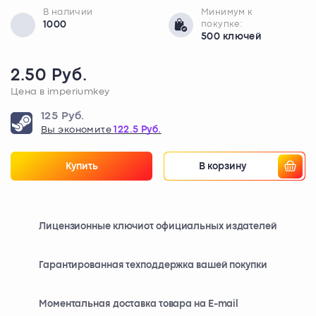
В наличии
Минимум к
1000
покупке:
500 ключей
2.50 Руб.
Цена в imperiumkey
125 Руб.
Вы экономите
122.5 Руб.
Купить
В корзину
Лицензионные ключи
от официальных издателей
Гарантированная техподдержка вашей покупки
Моментальная доставка товара на E-mail