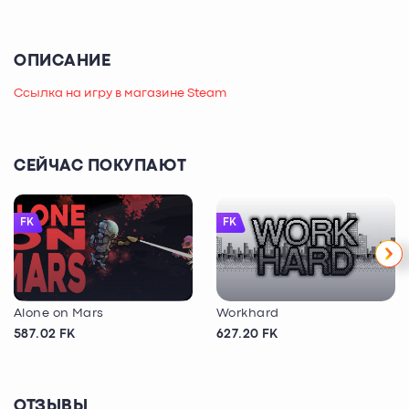
ОПИСАНИЕ
Ссылка на игру в магазине Steam
СЕЙЧАС ПОКУПАЮТ
FK
FK
Alone on Mars
Workhard
587.02 FK
627.20 FK
ОТЗЫВЫ