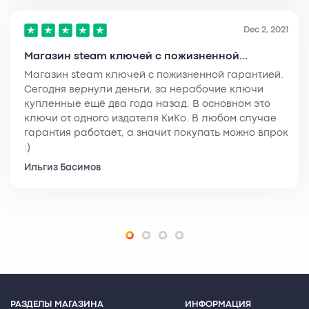
Dec 2, 2021
Магазин steam ключей с пожизненной...
Магазин steam ключей с пожизненной гарантией.
Сегодня вернули деньги, за нерабочие ключи
купленные ещё два года назад. В основном это
ключи от одного издателя КиКо. В любом случае
гарантия работает, а значит покупать можно впрок
:)
Ильгиз Басимов
РАЗДЕЛЫ МАГАЗИНА
ИНФОРМАЦИЯ