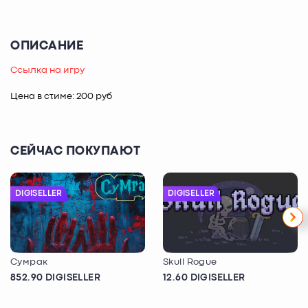
ОПИСАНИЕ
Ссылка на игру
Цена в стиме: 200 руб
СЕЙЧАС ПОКУПАЮТ
DIGISELLER
DIGISELLER
Сумрак
Skull Rogue
852.90 DIGISELLER
12.60 DIGISELLER