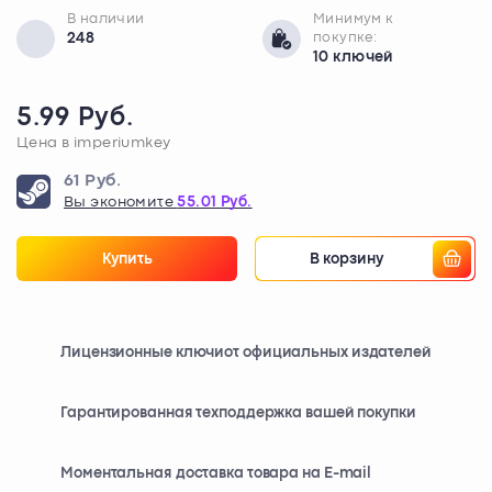
В наличии
Минимум к
248
покупке:
10 ключей
5.99 Руб.
Цена в imperiumkey
61 Руб.
Вы экономите
55.01 Руб.
Купить
В корзину
Лицензионные ключи
от официальных издателей
Гарантированная техподдержка вашей покупки
Моментальная доставка товара на E-mail