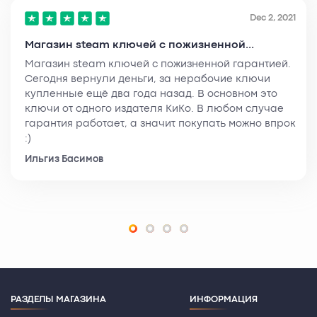
Dec 2, 2021
Магазин steam ключей с пожизненной...
Магазин steam ключей с пожизненной гарантией.
Сегодня вернули деньги, за нерабочие ключи
купленные ещё два года назад. В основном это
ключи от одного издателя КиКо. В любом случае
гарантия работает, а значит покупать можно впрок
:)
Ильгиз Басимов
РАЗДЕЛЫ МАГАЗИНА
ИНФОРМАЦИЯ