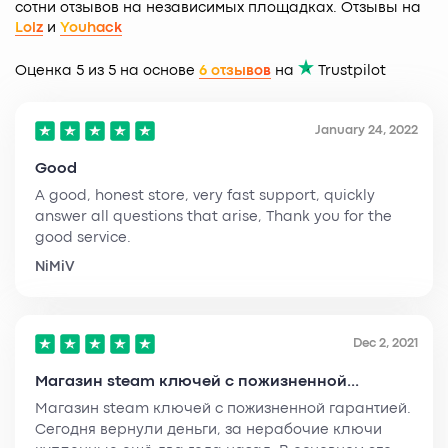
сотни отзывов на независимых площадках. Отзывы на
Lolz
и
Youhack
Оценка 5 из 5 на основе
6 отзывов
на
Trustpilot
January 24, 2022
Good
A good, honest store, very fast support, quickly
answer all questions that arise, Thank you for the
good service.
NiMiV
Dec 2, 2021
Магазин steam ключей с пожизненной...
Магазин steam ключей с пожизненной гарантией.
Сегодня вернули деньги, за нерабочие ключи