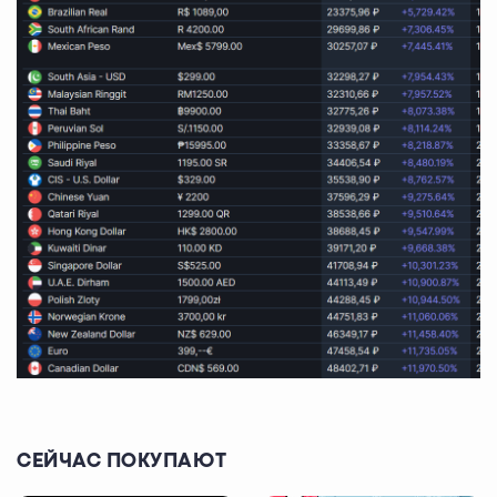
СЕЙЧАС ПОКУПАЮТ