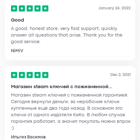
January 24, 2022
Good
A good, honest store, very fast support, quickly
answer all questions that arise, Thank you for the
good service.
NiMiV
Dec 2, 2021
Магазин steam ключей с пожизненной...
Магазин steam ключей с пожизненной гарантией.
Сегодня вернули деньги, за нерабочие ключи
купленные ещё два года назад. В основном это
ключи от одного издателя КиКо. В любом случае
гарантия работает, а значит покупать можно впрок
:)
Ильгиз Басимов