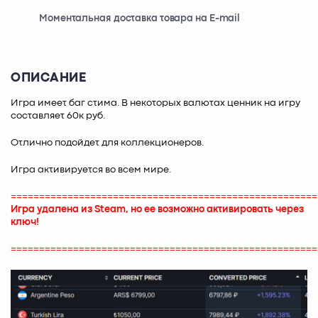
Моментальная доставка товара на E-mail
ОПИСАНИЕ
Игра имеет баг стима. В некоторых валютах ценник на игру
составляет 60к руб.
Отлично подойдет для коллекционеров.
Игра активируется во всем мире.
======================================================
Игра удалена из Steam, но ее возможно активировать через
ключ!
======================================================