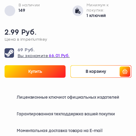
В наличии
Минимум к
149
покупке:
1 ключей
2.99 Руб.
Цена в imperiumkey
69 Руб.
Вы экономите
66.01 Руб.
Купить
В корзину
Лицензионные ключи
от официальных издателей
Гарантированная техподдержка вашей покупки
Моментальная доставка товара на E-mail