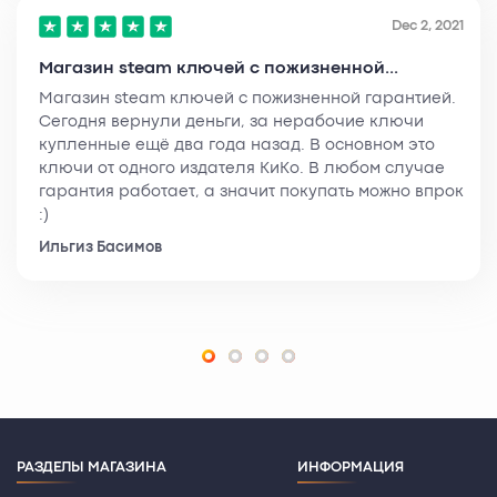
Dec 2, 2021
Магазин steam ключей с пожизненной...
Магазин steam ключей с пожизненной гарантией.
Сегодня вернули деньги, за нерабочие ключи
купленные ещё два года назад. В основном это
ключи от одного издателя КиКо. В любом случае
гарантия работает, а значит покупать можно впрок
:)
Ильгиз Басимов
РАЗДЕЛЫ МАГАЗИНА
ИНФОРМАЦИЯ