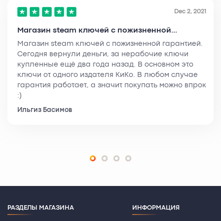
Dec 2, 2021
Магазин steam ключей с пожизненной...
Магазин steam ключей с пожизненной гарантией.
Сегодня вернули деньги, за нерабочие ключи
купленные ещё два года назад. В основном это
ключи от одного издателя КиКо. В любом случае
гарантия работает, а значит покупать можно впрок
:)
Ильгиз Басимов
РАЗДЕЛЫ МАГАЗИНА
ИНФОРМАЦИЯ