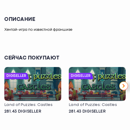
ОПИСАНИЕ
Хентай-игра по известной франшизе
СЕЙЧАС ПОКУПАЮТ
DIGISELLER
DIGISELLER
Land of Puzzles: Castles
Land of Puzzles: Castles
281.43 DIGISELLER
281.43 DIGISELLER