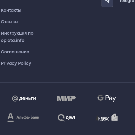
Telegr
Контакты
Отзывы
Инструкция по
oplata.info
Соглашение
Privacy Policy