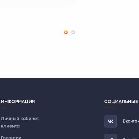
ИНФОРМАЦИЯ
СОЦИАЛЬНЫЕ 
Личный кабинет
Вконта
клиента
Гарантии