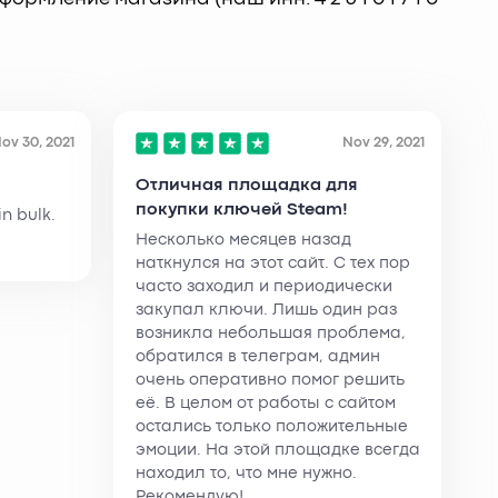
ov 30, 2021
Nov 29, 2021
Отличная площадка для
покупки ключей Steam!
n bulk.
Несколько месяцев назад
наткнулся на этот сайт. С тех пор
часто заходил и периодически
закупал ключи. Лишь один раз
возникла небольшая проблема,
обратился в телеграм, админ
очень оперативно помог решить
её. В целом от работы с сайтом
остались только положительные
эмоции. На этой площадке всегда
находил то, что мне нужно.
Рекомендую!