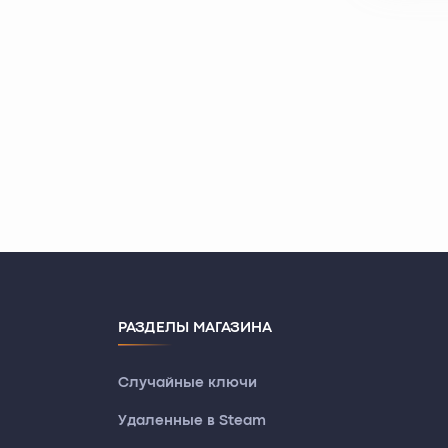
РАЗДЕЛЫ МАГАЗИНА
Случайные ключи
Удаленные в Steam