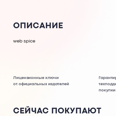
ОПИСАНИЕ
web spice
Лицензионные ключи
Гаранти
от официальных издателей
техподд
покупки
СЕЙЧАС ПОКУПАЮТ